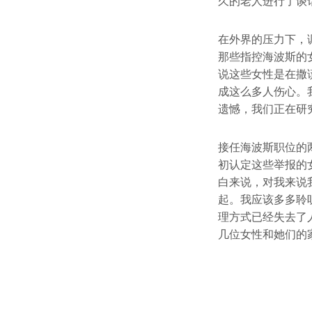
久的老人进行了谈
在外界的压力下，调
那些指控海波斯的
说这些女性是在撒
成这么多人伤心。
遗憾，我们正在研
接任海波斯职位的两
初认定这些举报的
白来说，对我来说
起。我应该多多聆
理方式已经失去了
几位女性和她们的