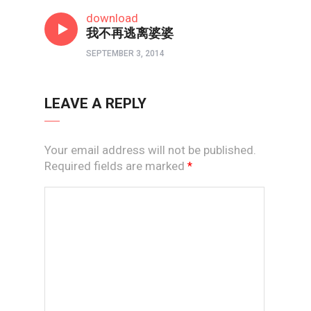
心理境界
download
我不再逃离婆婆
SEPTEMBER 3, 2014
LEAVE A REPLY
Your email address will not be published.
Required fields are marked
*