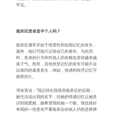
罕见。
痴呆症患者是半个人吗？
痴呆症通常开始于情景性和短期记忆的丧失，
最终，他们可能只记得自己的童年。与此同
时，患者的行为和对他人的依赖也变得越来越
孩子气。然而，其他类型记忆的丧失可能不会
以相同的速度发生，例如，情感和程序记忆可
能更持久。
邓洛普说：“我记得在我母亲痴呆症的后期，
她无法说出我的名字，但她的情感记忆让她意
识到我爱她，她希望我给她一个吻。我也很好
奇我的一些患有严重痴呆症的病人仍然是桥牌