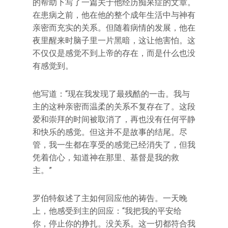
的帮助下写了一篇关于他经历痴呆症的文章。
在患病之前，他在他的整个成年生活中与神有
亲密而充实的关系。但随着病情的发展，他在
夜里醒来时脑子里一片黑暗，这让他害怕。这
不仅仅是感觉不到上帝的存在，而是什么也没
有感觉到。
他写道：“现在我发现了最残酷的一击。我与
主的这种亲密而温柔的关系不复存在了。这段
爱和崇拜的时间被取消了，再也没有任何平静
和快乐的感觉。但这并不是故事的结尾。尽
管，我一生都在享受的感觉已经消失了，但我
凭着信心，知道神在那里、基督是我的救
主。”
罗伯特叙述了主如何回应他的祷告。一天晚
上，他感受到主的回应：“我把我的平安给
你，停止你的挣扎。没关系。这一切都符合我