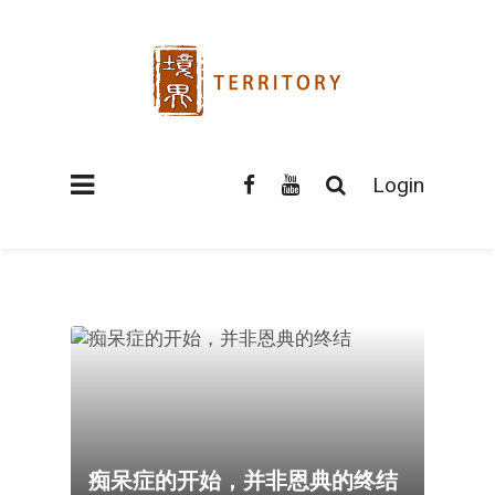
Login
痴呆症的开始，并非恩典的终结