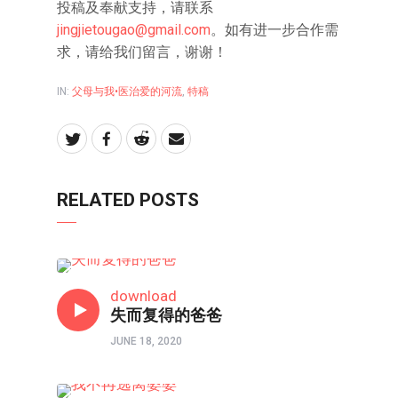
投稿及奉献支持，请联系
jingjietougao@gmail.com
。如有进一步合作需
求，请给我们留言，谢谢！
IN:
父母与我•医治爱的河流
,
特稿
RELATED POSTS
父母与我•医治爱的河流
download
失而复得的爸爸
JUNE 18, 2020