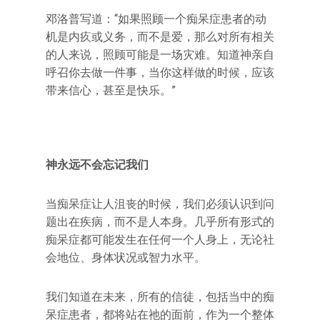
邓洛普写道：“如果照顾一个痴呆症患者的动
机是内疚或义务，而不是爱，那么对所有相关
的人来说，照顾可能是一场灾难。知道神亲自
呼召你去做一件事，当你这样做的时候，应该
带来信心，甚至是快乐。”
神永远不会忘记我们
当痴呆症让人沮丧的时候，我们必须认识到问
题出在疾病，而不是人本身。几乎所有形式的
痴呆症都可能发生在任何一个人身上，无论社
会地位、身体状况或智力水平。
我们知道在未来，所有的信徒，包括当中的痴
呆症患者，都将站在祂的面前，作为一个整体