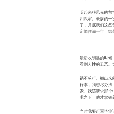
听起来很风光的留
四次家。最惨的一
了，月底我们这些
定能住满一年，结
最后收钥匙的时候
看到人性的丑恶。
祸不单行。搬出来
行李，我想尽办法
索。我还请求那个
求之下，他才拿钥
当时我要赶写毕业