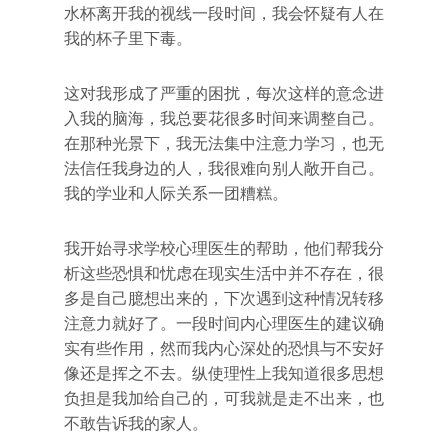
水杯离开我的视线一段时间，我会怀疑有人在
我的杯子里下毒。
这对我形成了严重的困扰，每次这样的意念进
入我的脑海，我总要花很多时间来调整自己。
在那种光景下，我无法集中注意力学习，也无
法信任我身边的人，我很难向别人敞开自己。
我的学业和人际关系一团糟糕。
我开始寻求学校心理医生的帮助，他们帮我分
析这些恐惧和忧虑在现实生活中并不存在，很
多是自己臆想出来的，下次遇到这种情况转移
注意力就好了。一段时间内心理医生的建议确
实有些作用，然而我内心深处的恐惧与不安好
像还是挥之不去。纵使理性上我知道很多思想
负担是我加给自己的，可我就是走不出来，也
不敢告诉我的家人。