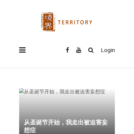
Login
从圣诞节开始，我走出被迫害妄
想症