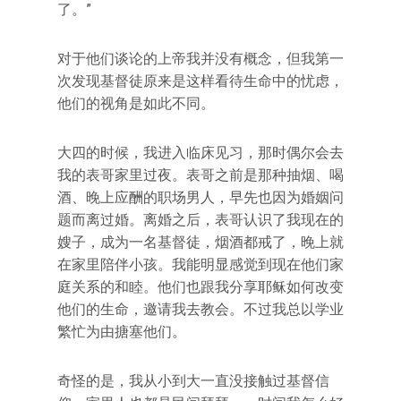
了。”
对于他们谈论的上帝我并没有概念，但我第一
次发现基督徒原来是这样看待生命中的忧虑，
他们的视角是如此不同。
大四的时候，我进入临床见习，那时偶尔会去
我的表哥家里过夜。表哥之前是那种抽烟、喝
酒、晚上应酬的职场男人，早先也因为婚姻问
题而离过婚。离婚之后，表哥认识了我现在的
嫂子，成为一名基督徒，烟酒都戒了，晚上就
在家里陪伴小孩。我能明显感觉到现在他们家
庭关系的和睦。他们也跟我分享耶稣如何改变
他们的生命，邀请我去教会。不过我总以学业
繁忙为由搪塞他们。
奇怪的是，我从小到大一直没接触过基督信