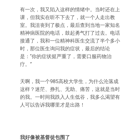
有一次，我又陷入这样的情绪中。当时还在上
课，但我实在听不下去了，就一个人走出教
室。我沮丧到了极点，最后查到当地一家知名
精神病医院的电话，鼓起勇气打了过去。电话
接通了，我和一位精神科医生交流了半个多小
时，那位医生询问我的症状，最后的结论
是：“你的症状挺严重了，需要口服药物治
疗。”
天啊，我一个985高校大学生，为什么沦落成
这样？迷茫、挣扎、无助、痛苦，这就是当时
的我。一时间我跌入人生低谷，我多么渴望有
人可以告诉我哪里才是出路！
我好像被基督徒包围了