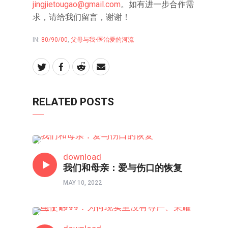
jingjietougao@gmail.com
。如有进一步合作需
求，请给我们留言，谢谢！
IN:
80/90/00
,
父母与我•医治爱的河流
RELATED POSTS
父母与我•医治爱的河流
download
我们和母亲：爱与伤口的恢复
MAY 10, 2022
80/90/00