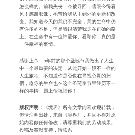
怎么样的。前我失丧，今被寻回，瞎眼今得看
见！感谢耶稣，祂带给我从里到外的更新和改
变。我知道今天的我仍不完全，我的生命中仍
有许多的不足，但是我很清楚我走在正确的路
上。在生命中有一位神爱你、看顾你，真的是
一件幸福的事情。
感谢上帝，5年前的那个圣诞节我做出了人生
中一个最重要的决定，从此开始一段不一样的
人生旅程。不知道你是否也在寻找心灵的归
宿，愿你的生命也在这个圣诞季节里经历不一
样的事情，愿上帝祝福你！
版权声明：
《境界》所有文章内容欢迎转载，
但请注明出处，来自《境界》，并且不得对原
始内容做任何修改，请尊重我们的劳动成果。
投稿及奉献支持，请联系