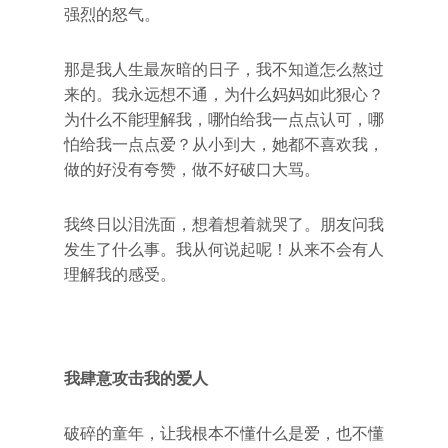
强烈的怒气。
那是我人生最灰暗的日子，我不知道怎么熬过
来的。我永远想不通，为什么妈妈如此狠心？
为什么不能理解我，哪怕给我一点点认可，哪
怕给我一点点爱？从小到大，她都不喜欢我，
做的好没有夸赞，做不好破口大骂。
我终日以泪洗面，想着想着就哭了。朋友问我
发生了什么事。我从何说起呢！从来不会有人
理解我的感受。
我肆意攻击我的爱人
破碎的童年，让我根本不懂什么是爱，也不懂