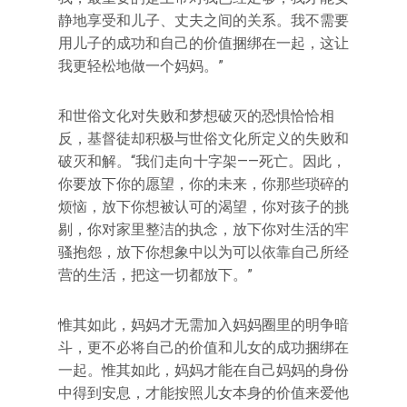
静地享受和儿子、丈夫之间的关系。我不需要
用儿子的成功和自己的价值捆绑在一起，这让
我更轻松地做一个妈妈。”
和世俗文化对失败和梦想破灭的恐惧恰恰相
反，基督徒却积极与世俗文化所定义的失败和
破灭和解。“我们走向十字架——死亡。因此，
你要放下你的愿望，你的未来，你那些琐碎的
烦恼，放下你想被认可的渴望，你对孩子的挑
剔，你对家里整洁的执念，放下你对生活的牢
骚抱怨，放下你想象中以为可以依靠自己所经
营的生活，把这一切都放下。”
惟其如此，妈妈才无需加入妈妈圈里的明争暗
斗，更不必将自己的价值和儿女的成功捆绑在
一起。惟其如此，妈妈才能在自己妈妈的身份
中得到安息，才能按照儿女本身的价值来爱他