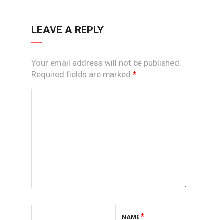
LEAVE A REPLY
Your email address will not be published.
Required fields are marked
*
*
NAME