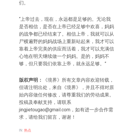
们。
“上帝过去，现在，永远都是足够的。无论我
是否相信，是否在上帝已经足够中欢喜，妈妈
的战争都已经结束了。相信上帝，我就可以从
尸横遍野的妈妈战场上重新站起来，我才可以
靠着上帝完美的供应而活着，我才可以充满信
心地在明天继续做一个妈妈。是的，妈妈不
够，但只要我们依靠上帝，就永远足够。”
版权声明：
《境界》所有文章内容欢迎转载，
但请注明出处，来自《境界》，并且不得对原
始内容做任何修改，请尊重我们的劳动成果。
投稿及奉献支持，请联系
jingjietougao@gmail.com，如有进一步合作需
求，请给我们留言，谢谢！
IN:
热点