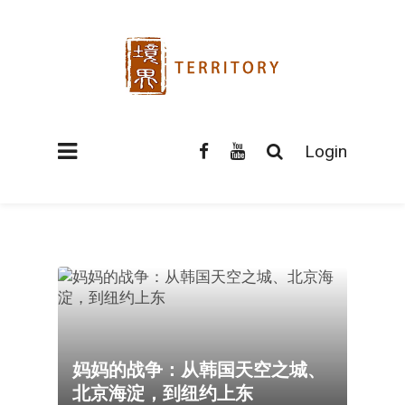
Login
妈妈的战争：从韩国天空之城、
北京海淀，到纽约上东