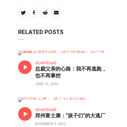
RELATED POSTS
亲子频道
download
总裁父亲的心路：我不再逃跑，
也不再掌控
JUNE 15, 2023
热点
download
郑州富士康：“孩子们”的大逃厂
NOVEMBER 5, 2022