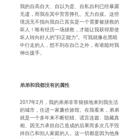
我的自高自大、自以为是、自私自利已经暴露
无遗，而我在其中苦苦挣扎、无力自拔。这些
境况无不指向我自己其实是一个需要被拯救的
坏人！唯有经历一场拯救，才能让我获得那使
坏人转向好人的“归正能力”。可我就像在黑暗
中行走的人，想不到在自己之外，有谁能对我
伸出援手。
弟弟和我都没有的属性
2017年2月，我的弟弟非常狼狈地来到我生活
的城市，住进一家廉价旅馆。在我看来，弟弟
就是一个多年来不断犯错、谎言连篇、隐藏真
相、因无力承担自己造成的后果而多次几乎毁
掉自己和别人家庭的人。这一切都是因为他身