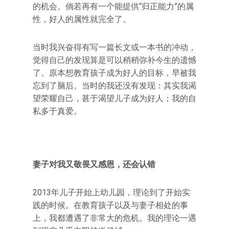
的机会。倘若再有一个能提供“归正能力”的属
性，好人的属性就完全了。
当时我兴奋得有写一篇长文或一本书的冲动，
觉得自己的发现算是可以稍稍弥补今生的遗憾
了。原本想教育孩子成为好人的目标，早被我
忘到了脑后。当时的我还没有发现：其实我渴
望荣耀自己，甚于渴望儿子成为好人；我的自
私多于真爱。
妻子对我又敬畏又感恩，还会认错
2013年儿子开始上幼儿园，理论到了开始实
践的时候。在教育孩子以及与妻子相处的事
上，我都遭遇了非常大的危机。我的理论一遇