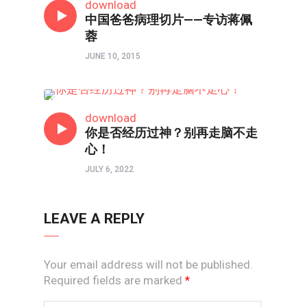
download
中国爸爸病理切片——专访蒋佩
蓉
JUNE 10, 2015
两性成长
download
你是否经历过神？别再走脑不走
心！
JULY 6, 2022
LEAVE A REPLY
Your email address will not be published.
Required fields are marked
*