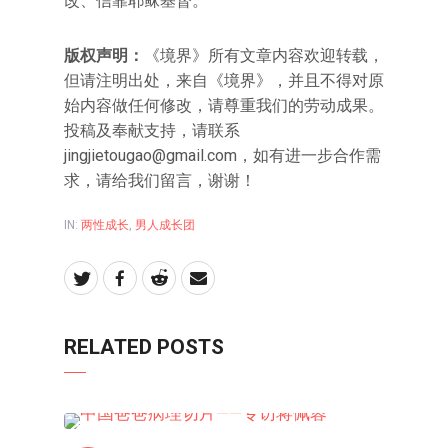
改、信靠耶稣基督。
版权声明：
《境界》所有文章内容欢迎转载，
但请注明出处，来自《境界》，并且不得对原
始内容做任何修改，请尊重我们的劳动成果。
投稿及奉献支持，请联系
jingjietougao@gmail.com，如有进一步合作需
求，请给我们留言，谢谢！
IN:
两性成长
,
男人成长团
RELATED POSTS
两性成长