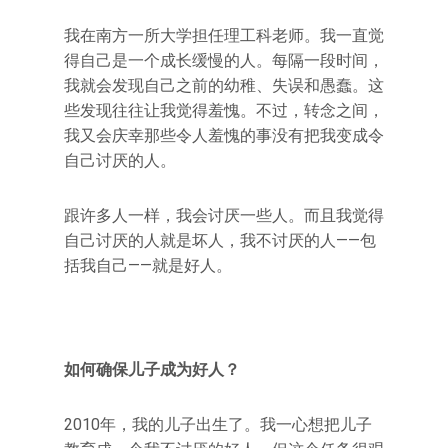
我在南方一所大学担任理工科老师。我一直觉
得自己是一个成长缓慢的人。每隔一段时间，
我就会发现自己之前的幼稚、失误和愚蠢。这
些发现往往让我觉得羞愧。不过，转念之间，
我又会庆幸那些令人羞愧的事没有把我变成令
自己讨厌的人。
跟许多人一样，我会讨厌一些人。而且我觉得
自己讨厌的人就是坏人，我不讨厌的人——包
括我自己——就是好人。
如何确保儿子成为好人？
2010年，我的儿子出生了。我一心想把儿子