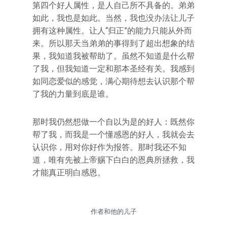
第四个好人属性，是人自己所不具备的。弟弟
如此，我也是如此。当然，我也没办法让儿子
拥有这种属性。让人“归正”的能力只能从外而
来。所以那天当弟弟的事得到了超出想象的结
果，我知道我被帮助了。虽然不知道是什么帮
了我，但我知道一定和那本圣经有关。我感到
如同恋爱似的感觉，满心期待想去认识那个帮
了我的力量到底是谁。
那时我仍然想做一个自以为是的好人：既然你
帮了我，而我是一个懂感恩的好人，我就会去
认识你，用对你好作为报答。那时我还不知
道，唯有先被上帝赐下白白的恩典所拯救，我
才能真正明白感恩。
作者和他的儿子