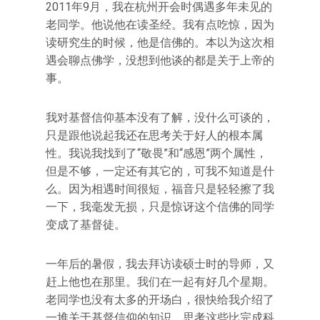
2011年9月，我在杭州开会时偶遇多年未见的
老同学。他说他在读圣经。我有点吃惊，因为
读研究生的时候，他是信佛的。本以为这次相
遇会聊点佛学，没想到他谈的都是关于上帝的
事。
我对基督信仰基本没有了解，没什么可谈的，
只是跟他说起我还在思考关于好人的根本属
性。我说我找到了“敬畏”和“感恩”两个属性，
但是不够，一定还有其它的，可我不知道是什
么。因为相遇时间很短，福音只是轻轻擦了我
一下，我毫发无损，只是惊讶这个信佛的同学
变成了基督徒。
一年后的暑假，我去拜访读硕士时的导师，又
赶上他也在那里。我们在一起有好几个星期。
老同学也没有太多的开场白，很快给我介绍了
一堆关于基督信仰的知识。思考这些比完成科