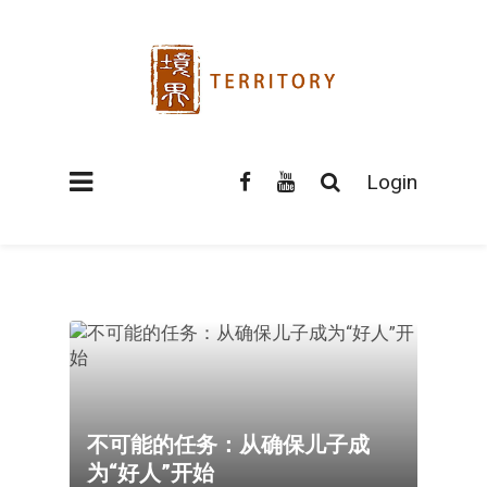
Login
不可能的任务：从确保儿子成
为“好人”开始