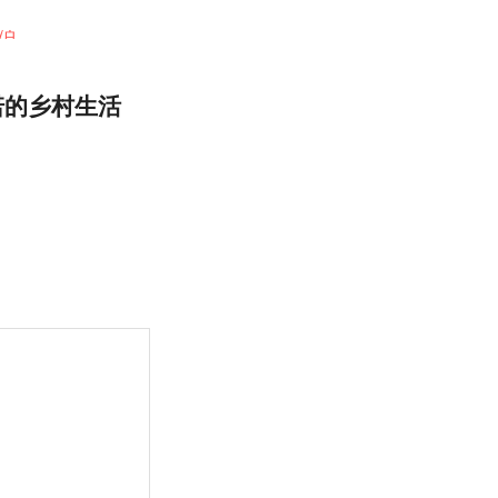
诺的乡村生活