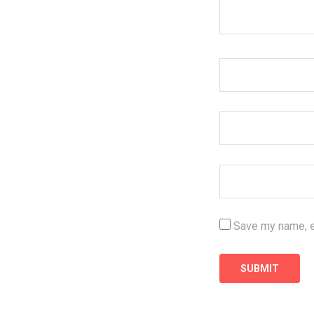
Save my name, em