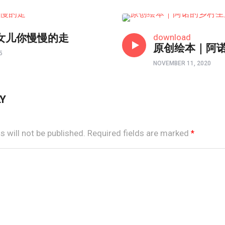
亲子频道
女儿你慢慢的走
download
原创绘本｜阿
5
NOVEMBER 11, 2020
LY
 will not be published.
Required fields are marked
*