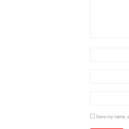
Save my name, em