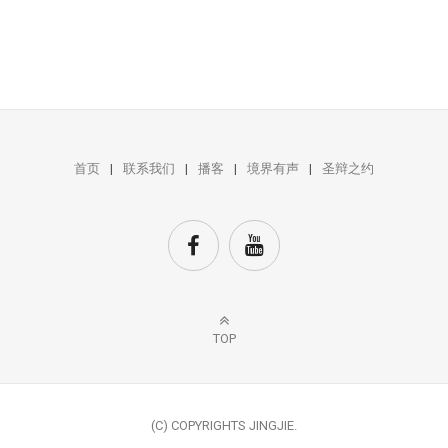
首页
联系我们
播客
境界有声
圣辩之约
TOP
(C) COPYRIGHTS JINGJIE.