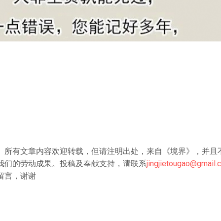
》所有文章内容欢迎转载，但请注明出处，来自《境界》，并且
我们的劳动成果。投稿及奉献支持，请联系
jingjietougao@gmail.
留言，谢谢