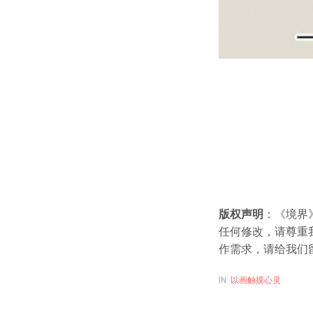
版权声明
：《境界
任何修改，请尊重
作需求，请给我们
IN:
以画触摸心灵