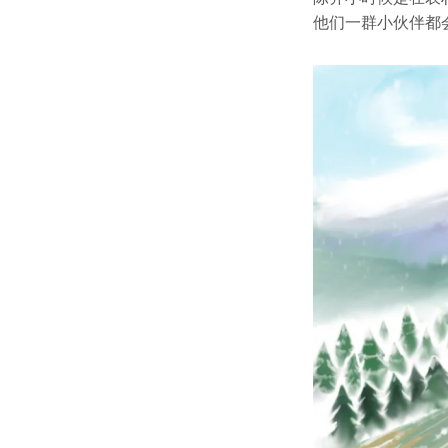
他们一群小伙伴都