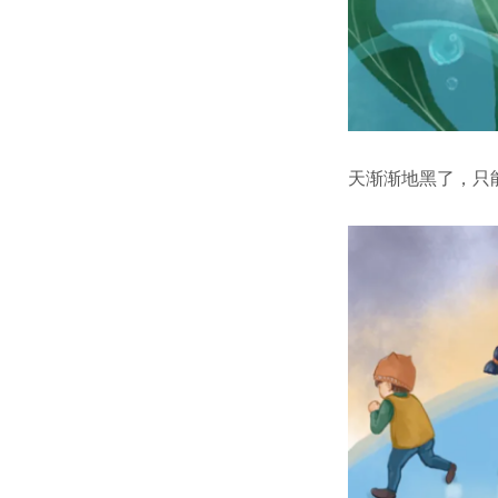
天渐渐地黑了，只