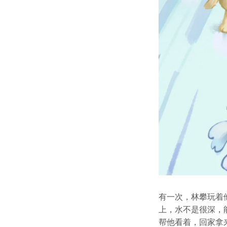
有一次，林攀玩着
上，水不是很深，
帮他看着，回家拿