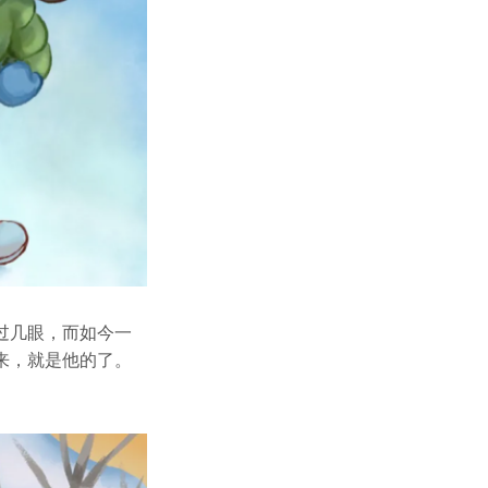
过几眼，而如今一
来，就是他的了。