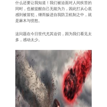
什么还要让我知道！我们被迫面对人间疾苦的
同时，也被提醒自己无能为力，因此打从心底
感到被冒犯，继而躲进自我防卫机制之中，就
是麻木与愤怒。
这问题在今日世代尤其迫切，因为我们看见太
多，感动太少。