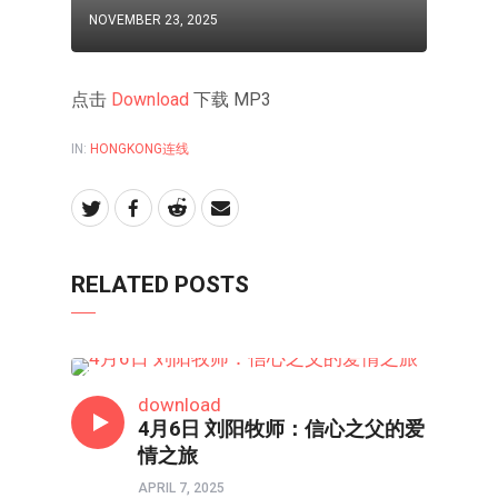
NOVEMBER 23, 2025
点击
Download
下载 MP3
IN:
HONGKONG连线
RELATED POSTS
HONGKONG连线
download
4月6日 刘阳牧师：信心之父的爱
情之旅
APRIL 7, 2025