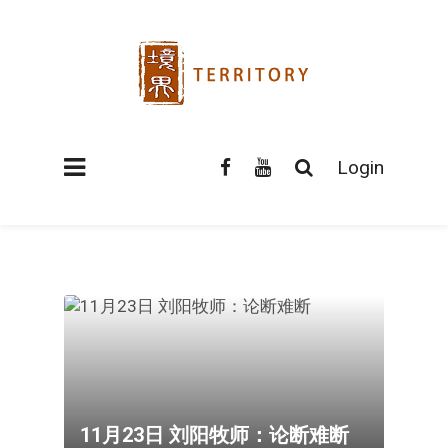
Login
11月23日 刘阳牧师：论断难断