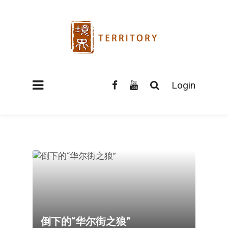
Login
倒下的“华尔街之狼”