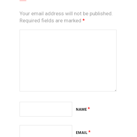
Your email address will not be published.
Required fields are marked
*
*
NAME
*
EMAIL