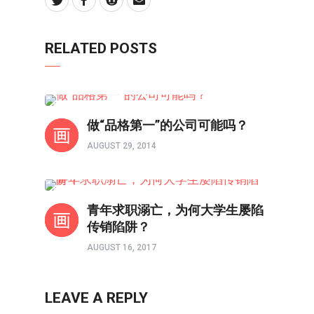
RELATED POSTS
人在职场
做“品格第一”的公司可能吗？
AUGUST 29, 2014
人在职场
青年求职溺亡，为何大学生屡陷
传销陷阱？
AUGUST 16, 2017
LEAVE A REPLY